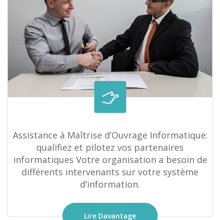
Assistance à Maîtrise d’Ouvrage Informatique:
qualifiez et pilotez vos partenaires
informatiques Votre organisation a besoin de
différents intervenants sur votre système
d’information.
Lire Davantage