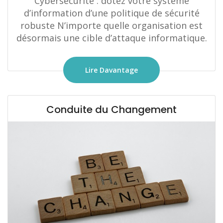
Cybersécurité : dotez votre système
d’information d’une politique de sécurité
robuste N’importe quelle organisation est
désormais une cible d’attaque informatique.
Lire Davantage
Conduite du Changement