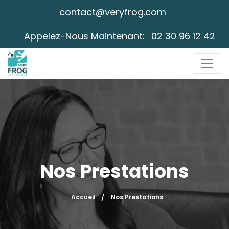
contact@veryfrog.com
Appelez-Nous Maintenant:
02 30 96 12 42
Nos Prestations
Accueil
Nos Prestations