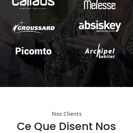
Nos Clients
Ce Que Disent Nos