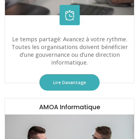
Le temps partagé: Avancez à votre rythme.
Toutes les organisations doivent bénéficier
d’une gouvernance ou d’une direction
informatique.
Lire Davantage
AMOA Informatique