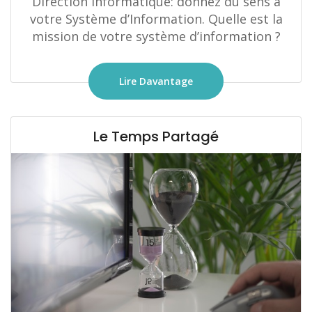
Direction informatique: donnez du sens à
votre Système d’Information. Quelle est la
mission de votre système d’information ?
Lire Davantage
Le Temps Partagé