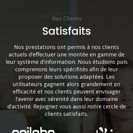
Des Clients
Satisfaits
Nos prestations ont permis à nos clients
actuels d’effectuer une montée en gamme de
leur système d’information. Nous étudions puis
comprenons leurs spécifités afin de leur
proposer des solutions adaptées. Les
utilisateurs gagnent alors grandement en
efficacité et nos clients peuvent envisager
l’avenir avec sérenité dans leur domaine
d’activité. Rejoignez vous aussi notre cercle de
clients satisfaits.