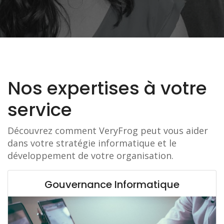
Nos expertises à votre
service
Découvrez comment VeryFrog peut vous aider
dans votre stratégie informatique et le
développement de votre organisation.
Gouvernance Informatique