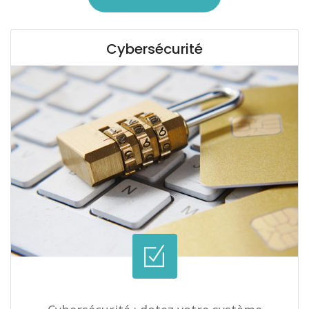
Cybersécurité