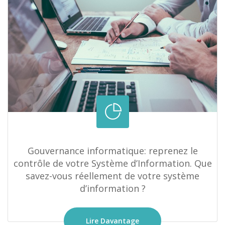
Gouvernance informatique: reprenez le
contrôle de votre Système d’Information. Que
savez-vous réellement de votre système
d’information ?
Lire Davantage