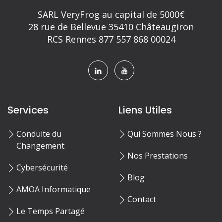
SARL VeryFrog au capital de 5000€
28 rue de Bellevue 35410 Châteaugiron
RCS Rennes 877 557 868 00024
Services
Liens Utiles
Conduite du
Qui Sommes Nous ?
Changement
Nos Prestations
Cybersécurité
Blog
AMOA Informatique
Contact
Le Temps Partagé