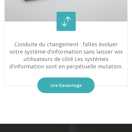
Conduite du changement : faîtes évoluer
votre système d’information sans laisser vos
utilisateurs de côté Les systèmes
d’information sont en perpétuelle mutation.
Lire Davantage