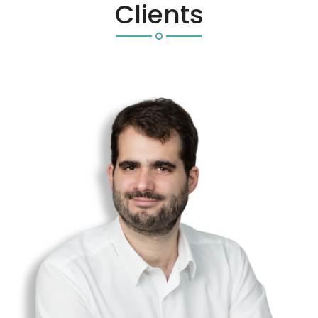
Clients