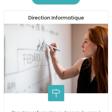
Direction Informatique