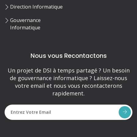
Direction Informatique
Gouvernance
Informatique
Nous vous Recontactons
Un projet de DSI à temps partagé ? Un besoin
de gouvernance informatique ? Laissez-nous
votre email et nous vous recontacterons
rapidement.