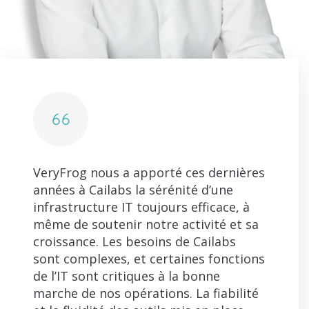
VeryFrog nous a apporté ces dernières
années à Cailabs la sérénité d’une
infrastructure IT toujours efficace, à
même de soutenir notre activité et sa
croissance. Les besoins de Cailabs
sont complexes, et certaines fonctions
de l’IT sont critiques à la bonne
marche de nos opérations. La fiabilité